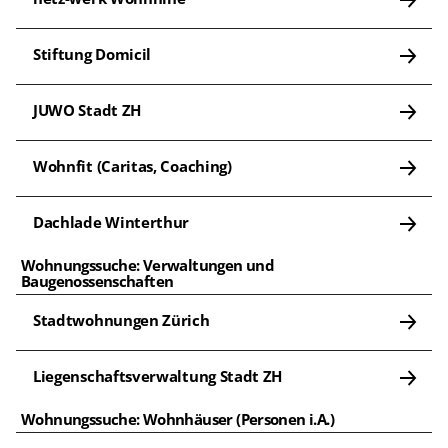
Stiftung Domicil
JUWO Stadt ZH
Wohnfit (Caritas, Coaching)
Dachlade Winterthur
Wohnungssuche: Verwaltungen und 
Baugenossenschaften
Stadtwohnungen Zürich
Liegenschaftsverwaltung Stadt ZH
Wohnungssuche: Wohnhäuser (Personen i.A.)