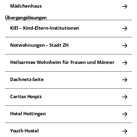
Mädchenhaus
Übergangslösungen
KiEl – Kind-Eltern-Institutionen
Notwohnungen – Stadt ZH
Heilsarmee Wohnheim für Frauen und Männer
Dachnetz-Seite
Caritas Hospiz
Hotel Hottingen
Youth Hostel