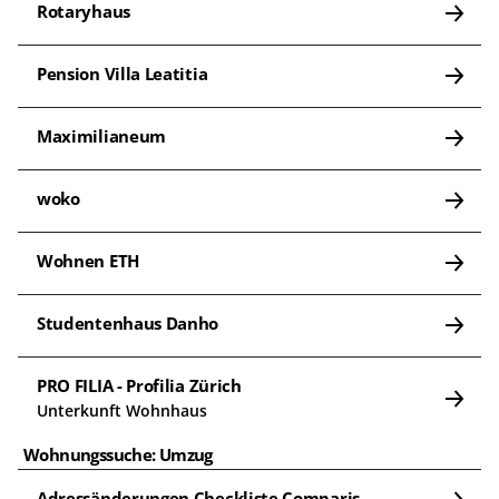
Rotaryhaus
Pension Villa Leatitia
Maximilianeum
woko
Wohnen ETH
Studentenhaus Danho
PRO FILIA - Profilia Zürich
Unterkunft Wohnhaus
Wohnungssuche: Umzug
Adressänderungen Checkliste Comparis