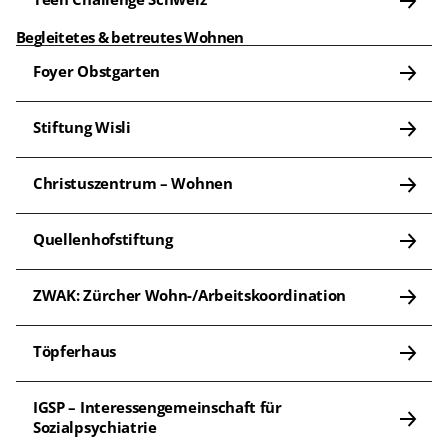
Begleitetes & betreutes Wohnen
Foyer Obstgarten
Stiftung Wisli
Christuszentrum – Wohnen
Quellenhofstiftung
ZWAK: Zürcher Wohn-/Arbeitskoordination
Töpferhaus
IGSP – Interessengemeinschaft für 
Sozialpsychiatrie