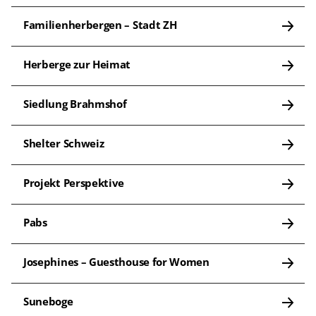
Familienherbergen – Stadt ZH
Herberge zur Heimat
Siedlung Brahmshof
Shelter Schweiz
Projekt Perspektive
Pabs
Josephines – Guesthouse for Women
Suneboge