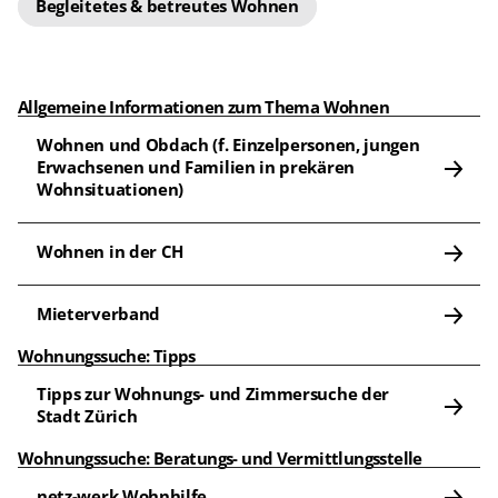
Begleitetes & betreutes Wohnen
Allgemeine Informationen zum Thema Wohnen
Wohnen und Obdach (f. Einzelpersonen, jungen 
Erwachsenen und Familien in prekären 
Wohnsituationen)
Wohnen in der CH
Mieterverband
Wohnungssuche: Tipps
Tipps zur Wohnungs- und Zimmersuche der 
Stadt Zürich
Wohnungssuche: Beratungs- und Vermittlungsstelle
netz-werk Wohnhilfe