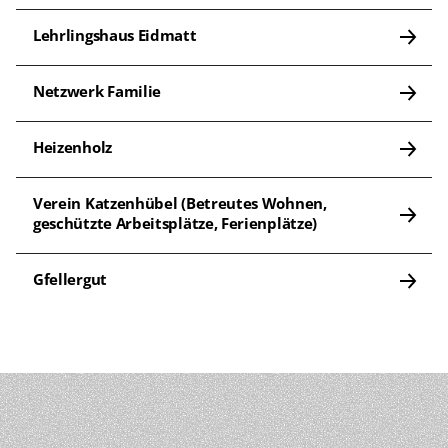
Lehrlingshaus Eidmatt
Netzwerk Familie
Heizenholz
Verein Katzenhübel (Betreutes Wohnen, 
geschützte Arbeitsplätze, Ferienplätze)
Gfellergut