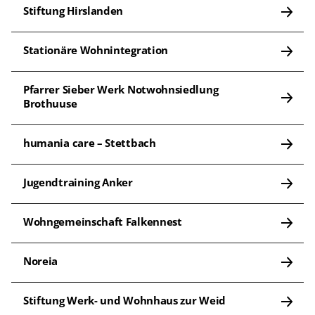
Stiftung Hirslanden
Stationäre Wohnintegration
Pfarrer Sieber Werk Notwohnsiedlung 
Brothuuse
humania care – Stettbach
Jugendtraining Anker
Wohngemeinschaft Falkennest
Noreia
Stiftung Werk- und Wohnhaus zur Weid