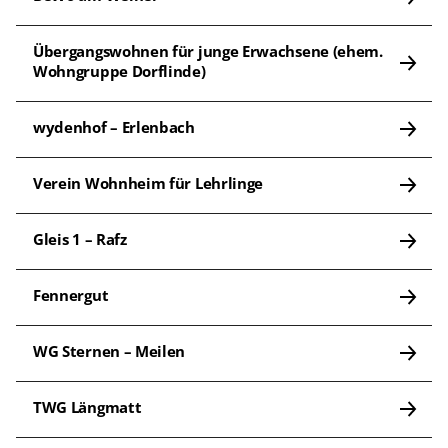
Übergangswohnen für junge Erwachsene (ehem. 
Wohngruppe Dorflinde)
wydenhof – Erlenbach
Verein Wohnheim für Lehrlinge
Gleis 1 – Rafz
Fennergut
WG Sternen – Meilen
TWG Längmatt