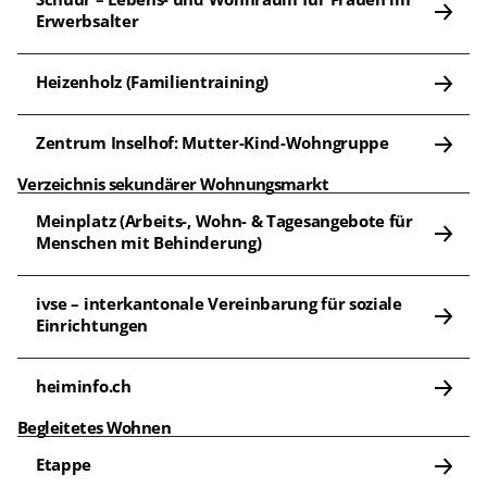
Erwerbsalter
Heizenholz (Familientraining)
Zentrum Inselhof: Mutter-Kind-Wohngruppe
Verzeichnis sekundärer Wohnungsmarkt
Meinplatz (Arbeits-, Wohn- & Tagesangebote für 
Menschen mit Behinderung)
ivse – interkantonale Vereinbarung für soziale 
Einrichtungen
heiminfo.ch
Begleitetes Wohnen
Etappe