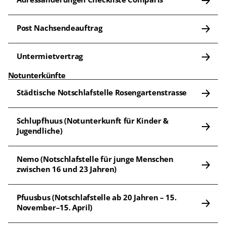
Post Nachsendeauftrag
Untermietvertrag
Notunterkünfte
Städtische Notschlafstelle Rosengartenstrasse
Schlupfhuus (Notunterkunft für Kinder & 
Jugendliche)
Nemo (Notschlafstelle für junge Menschen 
zwischen 16 und 23 Jahren)
Pfuusbus (Notschlafstelle ab 20 Jahren – 15. 
November–15. April)