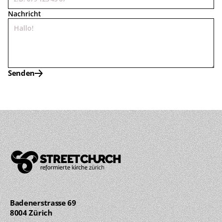
Nachricht
Senden
Badenerstrasse 69 
8004 Zürich