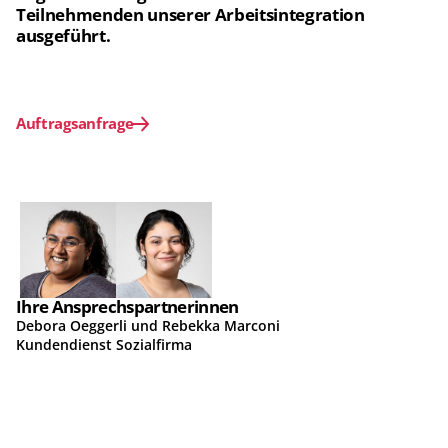
Teilnehmenden unserer Arbeitsintegration 
ausgeführt.
Auftragsanfrage
Ihre Ansprechspartnerinnen
Debora Oeggerli und Rebekka Marconi
Kundendienst Sozialfirma