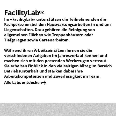
FacilityLab
02
Im
 «FacilityLab» 
unterstützen die Teilnehmenden die 
Fachpersonen bei den Hauswartungsarbeiten in und um 
Liegenschaften. Dazu gehören die Reinigung von 
allgemeinen Flächen wie Treppenhäusern oder 
Tiefgaragen sowie Gartenarbeiten.
Während ihren Arbeitseinsätzen lernen sie die 
verschiedenen Aufgaben im Jahresverlauf kennen und 
machen sich mit den passenden Werkzeugen vertraut. 
Sie erhalten Einblick in den vielseitigen Alltag im Bereich 
Betriebsunterhalt und stärken dabei ihre 
Arbeitskompetenzen und Zuverlässigkeit im Team.
Alle Labs entdecken