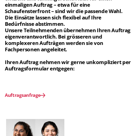
einmaligen Auftrag – etwa für eine 
Schaufensterfront – sind wir die passende Wahl. 
Die Einsätze lassen sich flexibel auf Ihre 
Bedürfnisse abstimmen.
Unsere Teilnehmenden übernehmen Ihren Auftrag 
eigenverantwortlich. Bei grösseren und 
komplexeren Aufträgen werden sie von 
Fachpersonen angeleitet. 
Ihren Auftrag nehmen wir gerne unkompliziert per 
Auftragsformular entgegen:
Auftragsanfrage